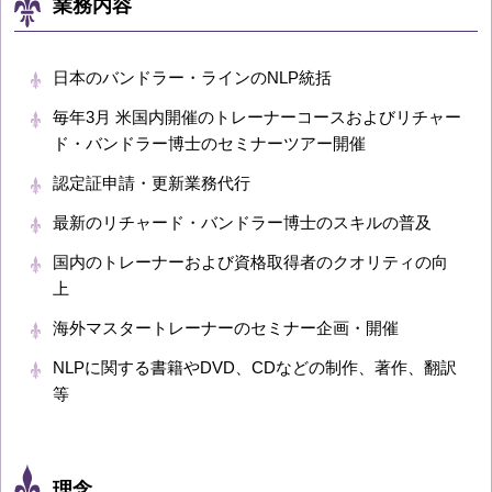
業務内容
日本のバンドラー・ラインのNLP統括
毎年3月 米国内開催のトレーナーコースおよびリチャー
ド・バンドラー博士のセミナーツアー開催
認定証申請・更新業務代行
最新のリチャード・バンドラー博士のスキルの普及
国内のトレーナーおよび資格取得者のクオリティの向
上
海外マスタートレーナーのセミナー企画・開催
NLPに関する書籍やDVD、CDなどの制作、著作、翻訳
等
理念