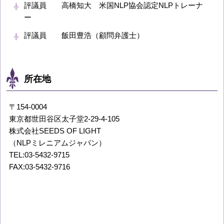
評議員 高橋知大 米国NLP協会認定NLPトレーナ
ー
評議員 飯田豊浩（顧問弁護士）
所在地
〒154-0004
東京都世田谷区太子堂2-29-4-105
株式会社SEEDS OF LIGHT
（NLPミレニアムジャパン）
TEL:03-5432-9715
FAX:03-5432-9716