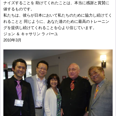
ナイズすることを 助けてくれたことは、本当に感謝と賞賛に
値するものです。
私たちは、彼らが日本において私たちのために協力し続けてく
れることと 同じように、あなた達のために最高のトレーニン
グを提供し続けてくれることを心より信じています。
ジョン ＆ キャサリン ラ バーユ
2010年3月