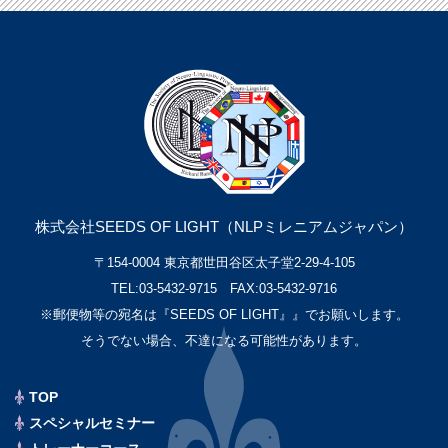
株式会社SEEDS OF LIGHT（NLPミレニアムジャパン）
〒154-0004 東京都世田谷区太子堂2-29-4-105
TEL:03-5432-9715 FAX:03-5432-9716
※郵便物等の宛名は『SEEDS OF LIGHT』』でお願いします。
そうでない場合、不達になる可能性があります。
TOP
スペシャルセミナー