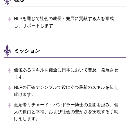
NLPを通じて社会の成長・発展に貢献する人を育成
し、サポートします。
ミッション
価値あるスキルを健全に日本において普及・発展させ
ます。
NLPの正確でシンプルで役に立つ最新のスキルを伝え
続けます。
創始者リチャード・バンドラー博士の意図を汲み、個
人の自由と幸福、および社会の豊かさを実現する手助
けをします。