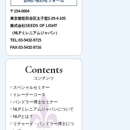
お問い合わせフォーム
〒154-0004
東京都世田谷区太子堂2-29-4-105
株式会社SEEDS OF LIGHT
（NLPミレニアムジャパン）
TEL:
03-5432-9715
FAX:03-5432-9716
Contents
コンテンツ
スペシャルセミナー
トレーナーコース
バンドラー博士セミナー
NLPミレニアムジャパンについて
NLPとは？
リチャード・バンドラー博士につ