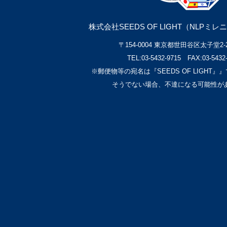
株式会社SEEDS OF LIGHT（NLPミ
〒154-0004 東京都世田谷区太子堂2-29
TEL:03-5432-9715 FAX:03-5432
※郵便物等の宛名は『SEEDS OF LIGHT
そうでない場合、不達になる可能性が