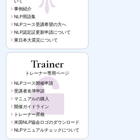
いて
事例紹介
NLP用語集
NLPコース受講希望の方へ
NLP認定証更新申請について
東日本大震災について
Trainer
トレーナー専用ページ
NLPコース開催申請
受講者名簿申請
マニュアルの購入
開催ガイドライン
トレーナー昇格
米国NLP協会ロゴのダウンロード
NLPマニュアルチェックについて